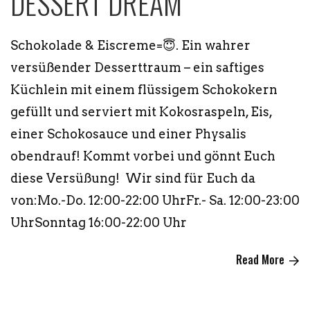
DESSERT DREAM
Schokolade & Eiscreme=😇. Ein wahrer
versüßender Desserttraum – ein saftiges
Küchlein mit einem flüssigem Schokokern
gefüllt und serviert mit Kokosraspeln, Eis,
einer Schokosauce und einer Physalis
obendrauf! Kommt vorbei und gönnt Euch
diese Versüßung! Wir sind für Euch da
von:Mo.-Do. 12:00-22:00 UhrFr.- Sa. 12:00-23:00
UhrSonntag 16:00-22:00 Uhr
Read More