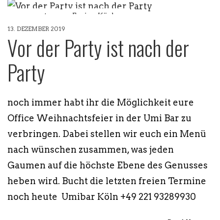
events
Fusion Küche
13. DEZEMBER 2019
Restaurant Köln
Weihnachten
Vor der Party ist nach der
Party
noch immer habt ihr die Möglichkeit eure
Office Weihnachtsfeier in der Umi Bar zu
verbringen. Dabei stellen wir euch ein Menü
nach wünschen zusammen, was jeden
Gaumen auf die höchste Ebene des Genusses
heben wird. Bucht die letzten freien Termine
noch heute Umibar Köln +49 221 93289930