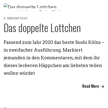
asiatisch
Fusion Küche
6. JANUAR 2020
Restaurant Köln
Das doppelte Lottchen
Passend zum Jahr 2020 das beste Sushi Kölns –
in zweifacher Ausführung. Markiert
jemanden in den Kommentaren, mit dem ihr
dieses leckeren Häppchen am liebsten teilen
wollen würdet
Read More