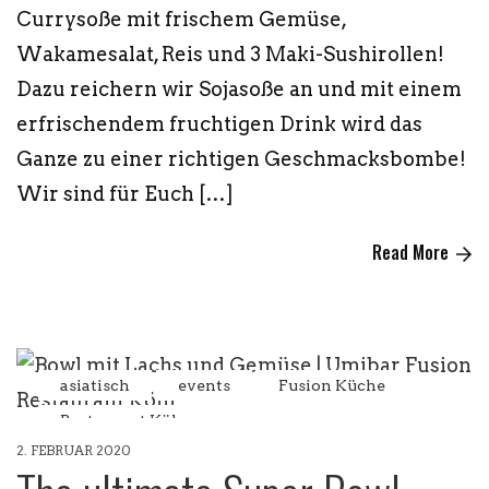
Currysoße mit frischem Gemüse,
Wakamesalat, Reis und 3 Maki-Sushirollen!
Dazu reichern wir Sojasoße an und mit einem
erfrischendem fruchtigen Drink wird das
Ganze zu einer richtigen Geschmacksbombe!
Wir sind für Euch […]
Read More
asiatisch
events
Fusion Küche
Restaurant Köln
2. FEBRUAR 2020