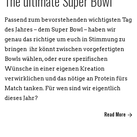
The ultimate Super Bowl
Passend zum bevorstehenden wichtigsten Tag
des Jahres – dem Super Bowl – haben wir
genau das richtige um euch in Stimmung zu
bringen ihr könnt zwischen vorgefertigten
Bowls wählen, oder eure spezifischen
Wünsche in einer eigenen Kreation
verwirklichen und das nötige an Protein fürs
Match tanken. Für wen sind wir eigentlich
dieses Jahr?
Read More